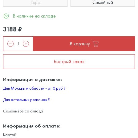
Евро
Семейный
В наличие на складе
3188
₽
В корзину
Быстрый заказ
Информация о доставке:
Для Москвы и области - от 0 руб
?
Для остальных регионов
?
Самовывоз со склада
Информация об оплате:
Картой