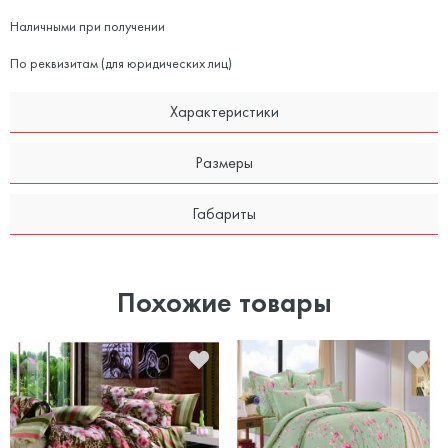
Наличными при получении
По реквизитам (для юридических лиц)
Характеристики
Размеры
Габариты
Похожие товары