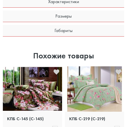
Характеристики
Размеры
Габариты
Похожие товары
КПБ С-145 (C-145)
КПБ С-219 (C-219)