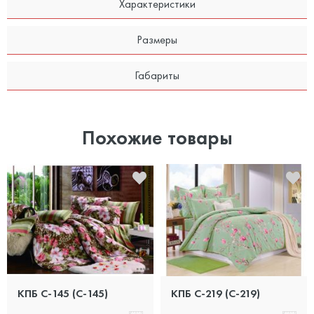
Характеристики
Размеры
Габариты
Похожие товары
КПБ С-145 (C-145)
КПБ С-219 (C-219)