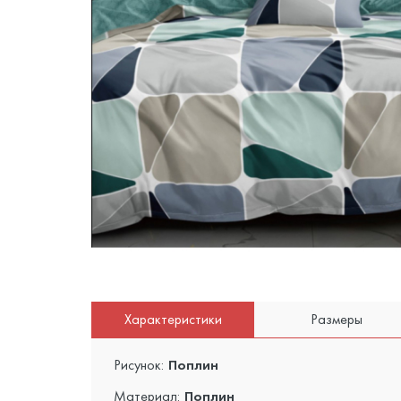
Характеристики
Размеры
Рисунок:
Поплин
Материал:
Поплин