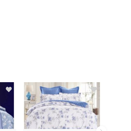
Распродажа