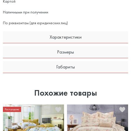
Картой
Наличными при получении
По реквизитам (для юридических лиц)
Характеристики
Размеры
Габариты
Похожие товары
Распродажа