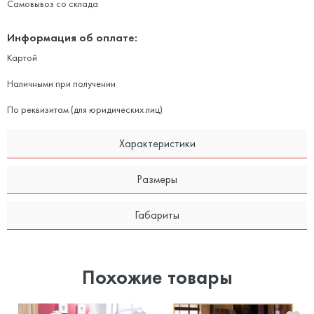
Самовывоз со склада
Информация об оплате:
Картой
Наличными при получении
По реквизитам (для юридических лиц)
Характеристики
Размеры
Габариты
Похожие товары