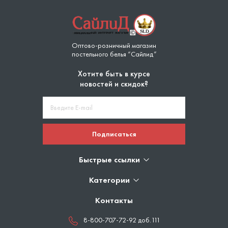
Оптово-розничный магазин
постельного белья “Сайлид”
Хотите быть в курсе
новостей и скидок?
Подписаться
Быстрые ссылки
Категории
Контакты
8-800-707-72-92 доб.111