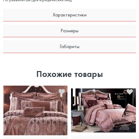
Характеристики
Размеры
Габариты
Похожие товары