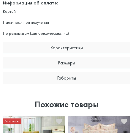
Информация об оплате:
Картой
Наличными при получении
По реквизитам (для юридических лиц)
Характеристики
Размеры
Габариты
Похожие товары
Распродажа