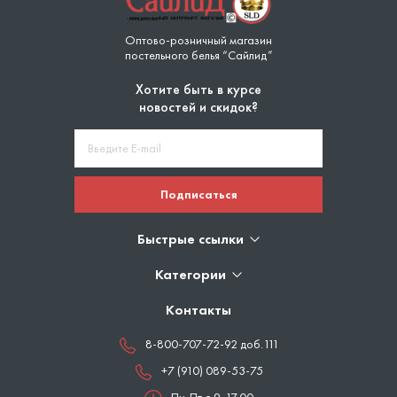
Оптово-розничный магазин
постельного белья “Сайлид”
Хотите быть в курсе
новостей и скидок?
Подписаться
Быстрые ссылки
Категории
Контакты
8-800-707-72-92 доб.111
+7 (910) 089-53-75
Пн-Пт с 9-17.00