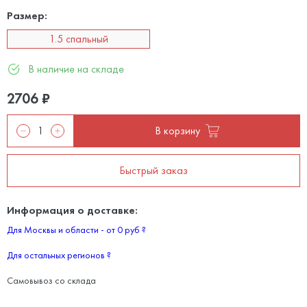
Размер:
1.5 спальный
В наличие на складе
2706
₽
В корзину
Быстрый заказ
Информация о доставке:
Для Москвы и области - от 0 руб
?
Для остальных регионов
?
Самовывоз со склада