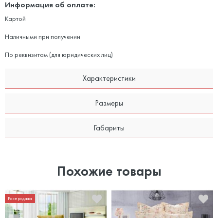
Информация об оплате:
Картой
Наличными при получении
По реквизитам (для юридических лиц)
Характеристики
Размеры
Габариты
Похожие товары
Распродажа