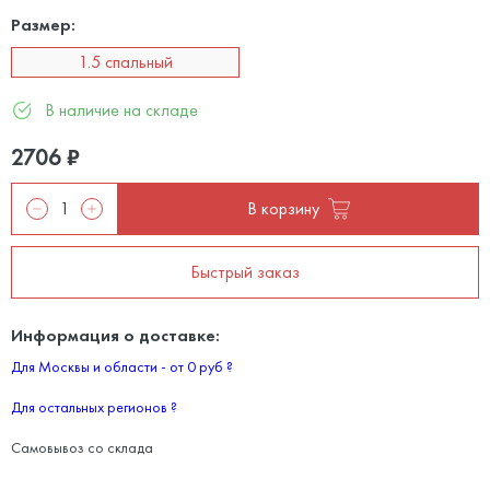
Размер:
1.5 спальный
В наличие на складе
2706
₽
В корзину
Быстрый заказ
Информация о доставке:
Для Москвы и области - от 0 руб
?
Для остальных регионов
?
Самовывоз со склада