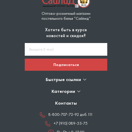
Оптово-розничный магазин
постельного белья “Сайлид”
Хотите быть в курсе
новостей и скидок?
Подписаться
Быстрые ссылки
Категории
Контакты
8-800-707-72-92 доб.111
+7 (910) 089-53-75
Пн-Пт с 9-17.00