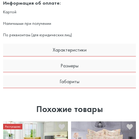
Информация об оплате:
Картой
Наличными при получении
По реквизитам (для юридических лиц)
Характеристики
Размеры
Габариты
Похожие товары
Распродажа