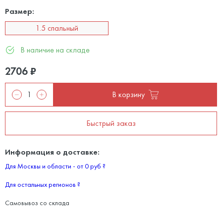
Размер:
1.5 спальный
В наличие на складе
2706
₽
В корзину
Быстрый заказ
Информация о доставке:
Для Москвы и области - от 0 руб
?
Для остальных регионов
?
Самовывоз со склада