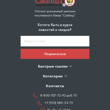
Оптово-розничный магазин
постельного белья “Сайлид”
Хотите быть в курсе
новостей и скидок?
Подписаться
Быстрые ссылки
Категории
Контакты
8-800-707-72-92 доб.111
+7 (910) 089-53-75
Пн-Пт с 9-17.00