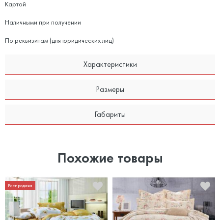
Картой
Наличными при получении
По реквизитам (для юридических лиц)
Характеристики
Размеры
Габариты
Похожие товары
Распродажа