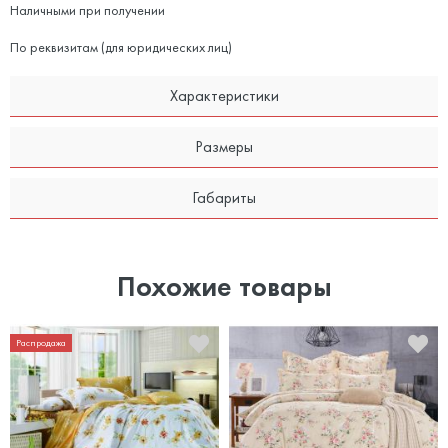
Наличными при получении
По реквизитам (для юридических лиц)
Характеристики
Размеры
Габариты
Похожие товары
Распродажа