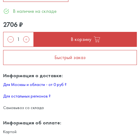
В наличие на складе
2706
₽
В корзину
Быстрый заказ
Информация о доставке:
Для Москвы и области - от 0 руб
?
Для остальных регионов
?
Самовывоз со склада
Информация об оплате:
Картой