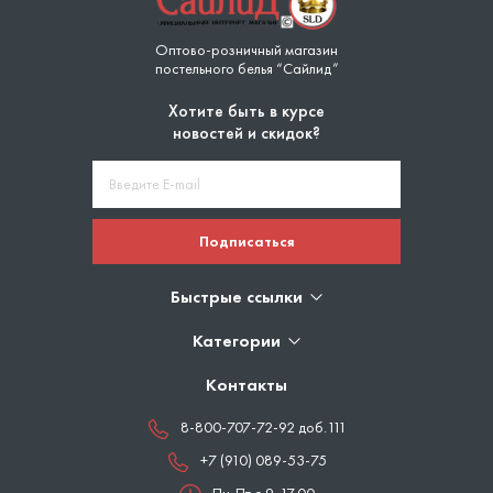
Оптово-розничный магазин
постельного белья “Сайлид”
Хотите быть в курсе
новостей и скидок?
Подписаться
Быстрые ссылки
Категории
Контакты
8-800-707-72-92 доб.111
+7 (910) 089-53-75
Пн-Пт с 9-17.00