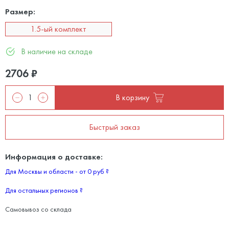
Размер:
1.5-ый комплект
В наличие на складе
2706
₽
В корзину
Быстрый заказ
Информация о доставке:
Для Москвы и области - от 0 руб
?
Для остальных регионов
?
Самовывоз со склада