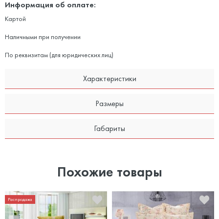
Информация об оплате:
Картой
Наличными при получении
По реквизитам (для юридических лиц)
Характеристики
Размеры
Габариты
Похожие товары
Распродажа