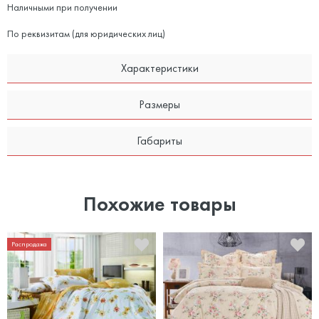
Наличными при получении
По реквизитам (для юридических лиц)
Характеристики
Размеры
Габариты
Похожие товары
Распродажа