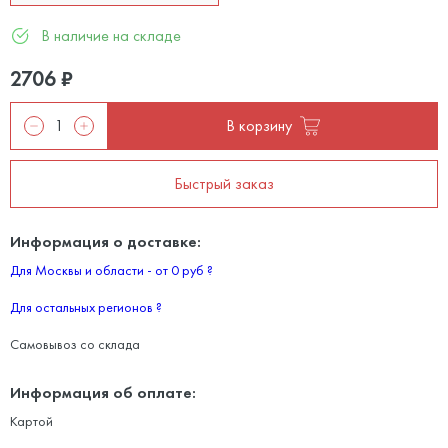
В наличие на складе
2706
₽
В корзину
Быстрый заказ
Информация о доставке:
Для Москвы и области - от 0 руб
?
Для остальных регионов
?
Самовывоз со склада
Информация об оплате:
Картой