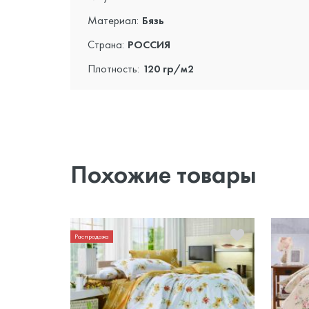
Материал:
Бязь
Страна:
РОССИЯ
Плотность:
120 гр/м2
Похожие товары
Распродажа