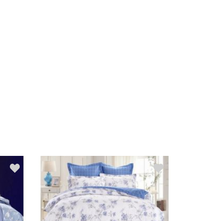
Распродажа