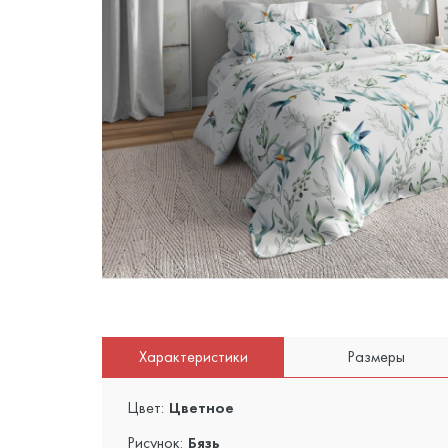
Характеристики
Размеры
Цвет:
Цветное
Рисунок:
Бязь