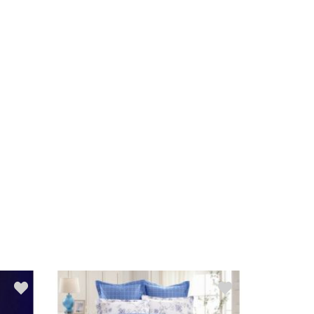
Распродажа