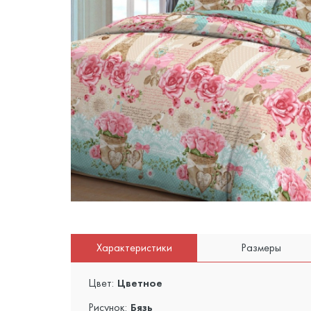
Характеристики
Размеры
Цвет:
Цветное
Рисунок:
Бязь