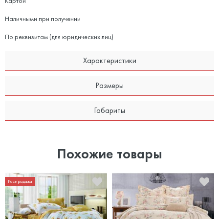
Картой
Наличными при получении
По реквизитам (для юридических лиц)
Характеристики
Размеры
Габариты
Похожие товары
Распродажа