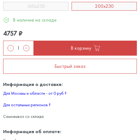
160х230
200х230
В наличие на складе
4757
₽
В корзину
Быстрый заказ
Информация о доставке:
Для Москвы и области - от 0 руб
?
Для остальных регионов
?
Самовывоз со склада
Информация об оплате: