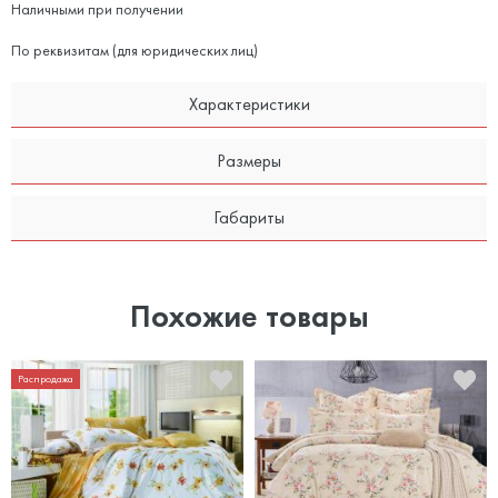
Наличными при получении
По реквизитам (для юридических лиц)
Характеристики
Размеры
Габариты
Похожие товары
Распродажа