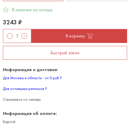
В наличие на складе
3243
₽
В корзину
Быстрый заказ
Информация о доставке:
Для Москвы и области - от 0 руб
?
Для остальных регионов
?
Самовывоз со склада
Информация об оплате:
Картой