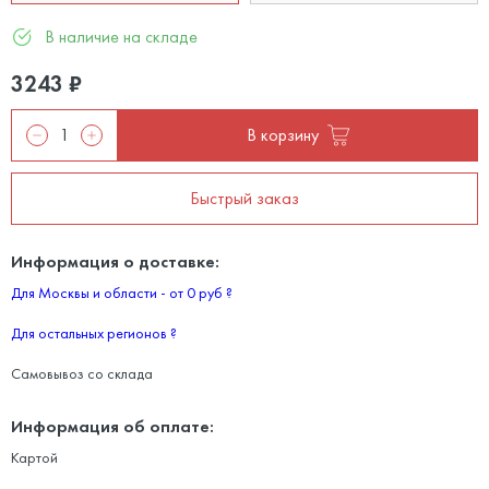
В наличие на складе
3243
₽
В корзину
Быстрый заказ
Информация о доставке:
Для Москвы и области - от 0 руб
?
Для остальных регионов
?
Самовывоз со склада
Информация об оплате:
Картой