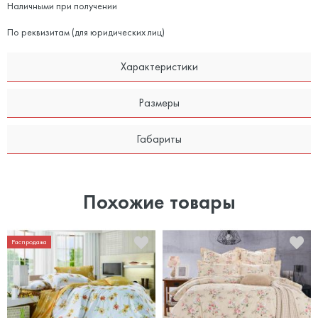
Наличными при получении
По реквизитам (для юридических лиц)
Характеристики
Размеры
Габариты
Похожие товары
Распродажа