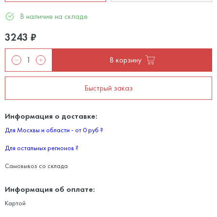
В наличие на складе
3243
₽
В корзину
Быстрый заказ
Информация о доставке:
Для Москвы и области - от 0 руб
?
Для остальных регионов
?
Самовывоз со склада
Информация об оплате:
Картой