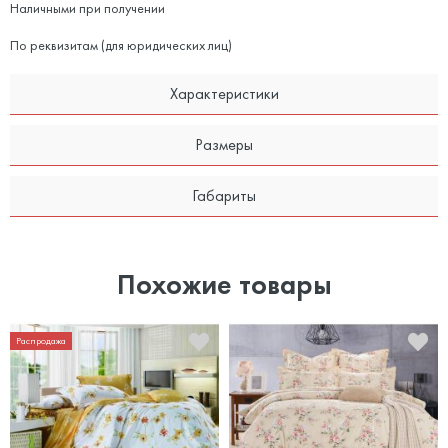
Наличными при получении
По реквизитам (для юридических лиц)
Характеристики
Размеры
Габариты
Похожие товары
Распродажа