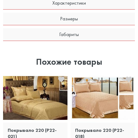
Характеристики
Размеры
Габариты
Похожие товары
Покрывало 220 (P22-
Покрывало 220 (P22-
021)
018)