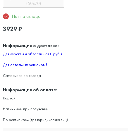
(50х70)
Нет на складе
3929
₽
Информация о доставке:
Для Москвы и области - от 0 руб
?
Для остальных регионов
?
Самовывоз со склада
Информация об оплате:
Картой
Наличными при получении
По реквизитам (для юридических лиц)