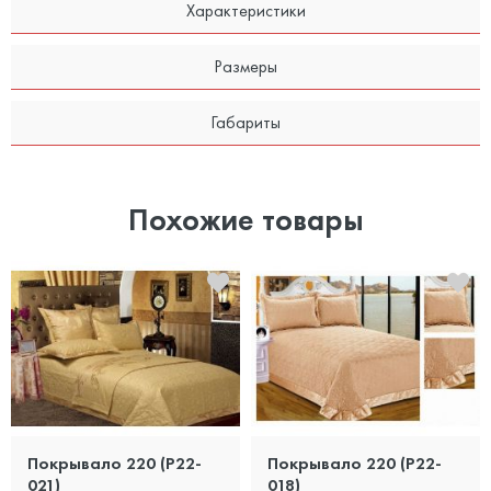
Характеристики
Размеры
Габариты
Похожие товары
Покрывало 220 (P22-
Покрывало 220 (P22-
021)
018)