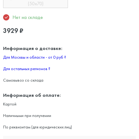
(50х70)
Нет на складе
3929
₽
Информация о доставке:
Для Москвы и области - от 0 руб
?
Для остальных регионов
?
Самовывоз со склада
Информация об оплате:
Картой
Наличными при получении
По реквизитам (для юридических лиц)