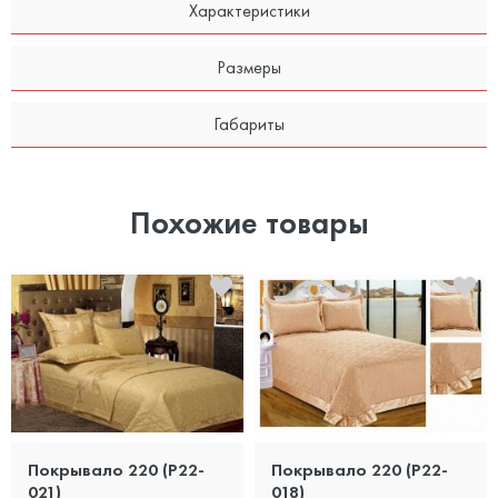
Характеристики
Размеры
Габариты
Похожие товары
Покрывало 220 (P22-
Покрывало 220 (P22-
021)
018)