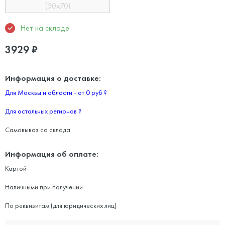
(50х70)
Нет на складе
3929
₽
Информация о доставке:
Для Москвы и области - от 0 руб
?
Для остальных регионов
?
Самовывоз со склада
Информация об оплате:
Картой
Наличными при получении
По реквизитам (для юридических лиц)