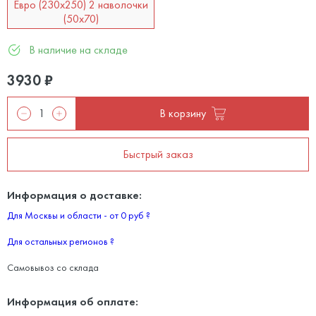
Евро (230х250) 2 наволочки
(50х70)
В наличие на складе
3930
₽
В корзину
Быстрый заказ
Информация о доставке:
Для Москвы и области - от 0 руб
?
Для остальных регионов
?
Самовывоз со склада
Информация об оплате: