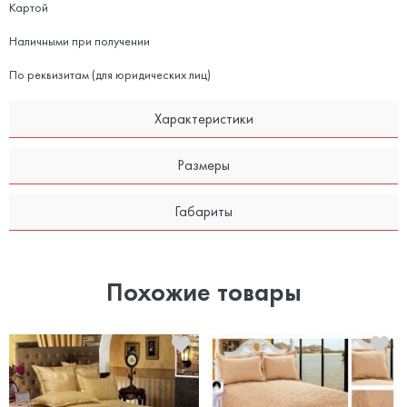
Картой
Наличными при получении
По реквизитам (для юридических лиц)
Характеристики
Размеры
Габариты
Похожие товары