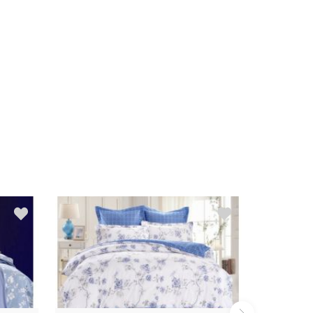
Распродажа