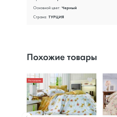
Основной цвет:
Черный
Страна:
ТУРЦИЯ
Похожие товары
Распродажа