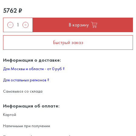
5762
₽
В корзину
Быстрый заказ
Информация о доставке:
Для Москвы и области - от 0 руб
?
Для остальных регионов
?
Самовывоз со склада
Информация об оплате:
Картой
Наличными при получении