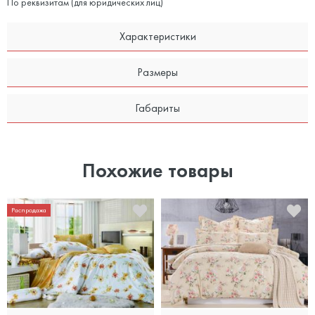
По реквизитам (для юридических лиц)
Характеристики
Размеры
Габариты
Похожие товары
Распродажа