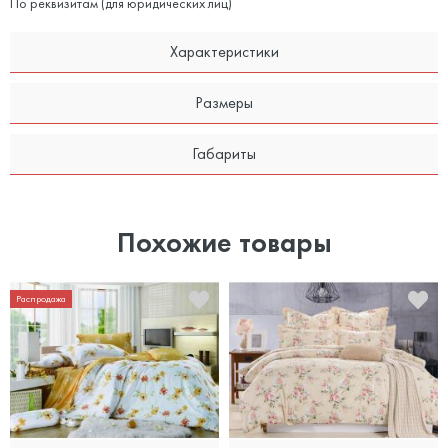
По реквизитам (для юридических лиц)
Характеристики
Размеры
Габариты
Похожие товары
Распродажа