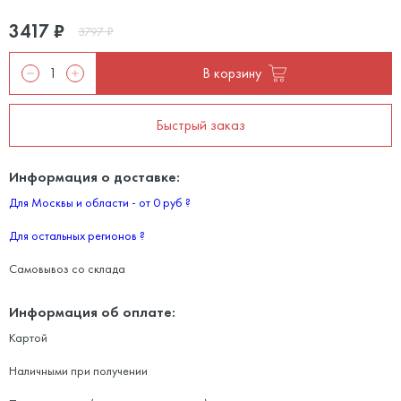
3417
₽
3797
₽
В корзину
Быстрый заказ
Информация о доставке:
Для Москвы и области - от 0 руб
?
Для остальных регионов
?
Самовывоз со склада
Информация об оплате:
Картой
Наличными при получении