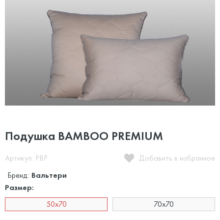
Подушка BAMBOO PREMIUM
Артикул: PBP
Добавить в избранное
Бренд:
Вальтери
Размер:
50x70
70x70