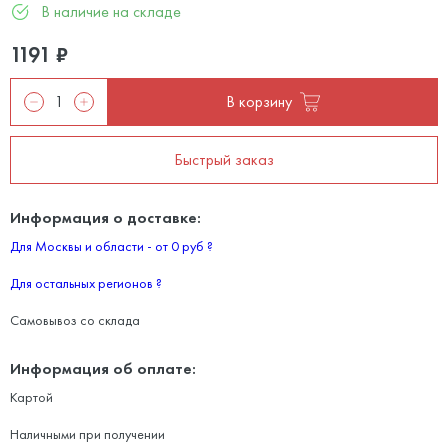
В наличие на складе
1191
₽
В корзину
Быстрый заказ
Информация о доставке:
Для Москвы и области - от 0 руб
?
Для остальных регионов
?
Самовывоз со склада
Информация об оплате:
Картой
Наличными при получении