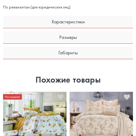
По реквизитам (для юридических лиц)
Характеристики
Размеры
Габариты
Похожие товары
Распродажа