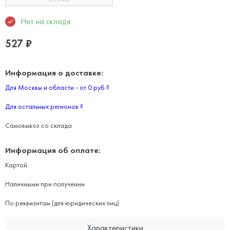
Нет на складе
527
₽
Информация о доставке:
Для Москвы и области - от 0 руб
?
Для остальных регионов
?
Самовывоз со склада
Информация об оплате:
Картой
Наличными при получении
По реквизитам (для юридических лиц)
Характеристики