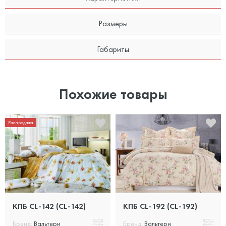
Размеры
Габариты
Похожие товары
Распродажа
КПБ CL-142 (CL-142)
КПБ CL-192 (CL-192)
Бренд:
Вальтери
Бренд:
Вальтери