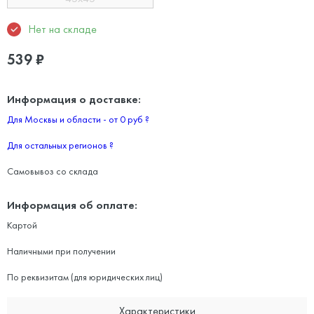
Нет на складе
539
₽
Информация о доставке:
Для Москвы и области - от 0 руб
?
Для остальных регионов
?
Самовывоз со склада
Информация об оплате:
Картой
Наличными при получении
По реквизитам (для юридических лиц)
Характеристики