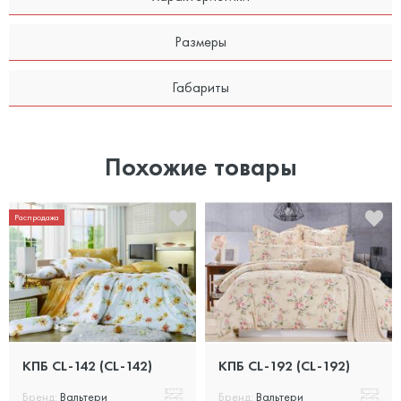
Размеры
Габариты
Похожие товары
Распродажа
КПБ CL-142 (CL-142)
КПБ CL-192 (CL-192)
Бренд:
Вальтери
Бренд:
Вальтери