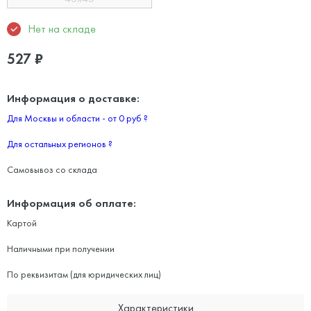
Нет на складе
527
₽
Информация о доставке:
Для Москвы и области - от 0 руб
?
Для остальных регионов
?
Самовывоз со склада
Информация об оплате:
Картой
Наличными при получении
По реквизитам (для юридических лиц)
Характеристики