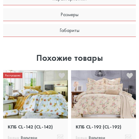
Размеры
Габариты
Похожие товары
Распродажа
КПБ CL-142 (CL-142)
КПБ CL-192 (CL-192)
Бренд:
Вальтери
Бренд:
Вальтери