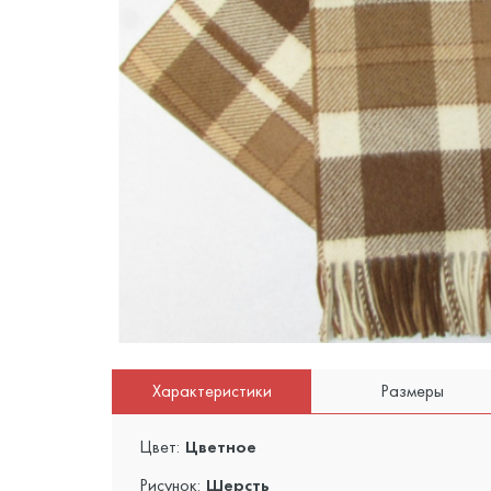
Характеристики
Размеры
Цвет:
Цветное
Рисунок:
Шерсть