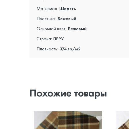
Материал:
Шерсть
Простыня:
Бежевый
Основной цвет:
Бежевый
Страна:
ПЕРУ
Плотность:
374 гр/м2
Похожие товары