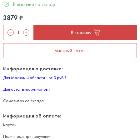
В наличие на складе
3879
₽
В корзину
Быстрый заказ
Информация о доставке:
Для Москвы и области - от 0 руб
?
Для остальных регионов
?
Самовывоз со склада
Информация об оплате:
Картой
Наличными при получении