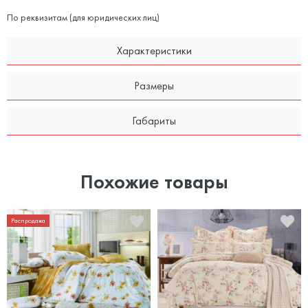
По реквизитам (для юридических лиц)
Характеристики
Размеры
Габариты
Похожие товары
Распродажа