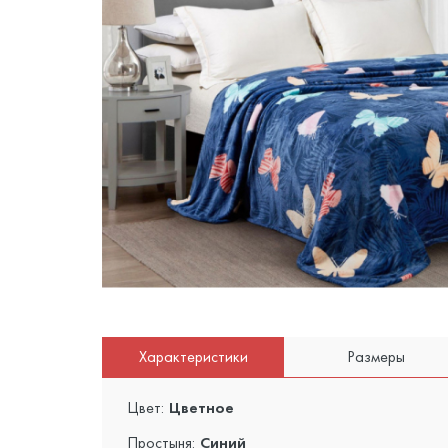
Характеристики
Размеры
Цвет:
Цветное
Простыня:
Синий