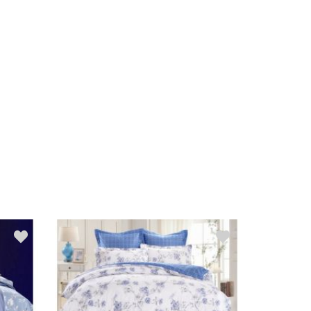
Распродажа