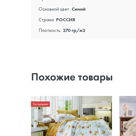
Основной цвет:
Синий
Страна:
РОССИЯ
Плотность:
270 гр/м2
Похожие товары
Распродажа