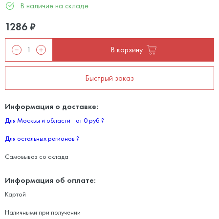
В наличие на складе
1286
₽
В корзину
Быстрый заказ
Информация о доставке:
Для Москвы и области - от 0 руб
?
Для остальных регионов
?
Самовывоз со склада
Информация об оплате:
Картой
Наличными при получении