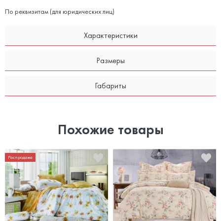
По реквизитам (для юридических лиц)
Характеристики
Размеры
Габариты
Похожие товары
Распродажа