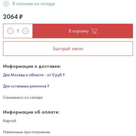
В наличие на складе
2064
₽
В корзину
Быстрый заказ
Информация о доставке:
Для Москвы и области - от 0 руб
?
Для остальных регионов
?
Самовывоз со склада
Информация об оплате:
Картой
Наличными при получении