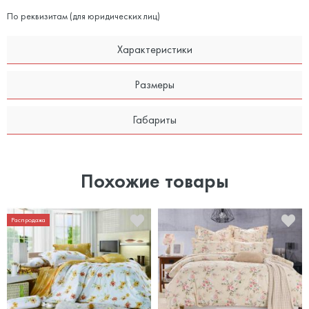
По реквизитам (для юридических лиц)
Характеристики
Размеры
Габариты
Похожие товары
Распродажа