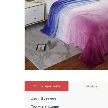
Характеристики
Размеры
Цвет:
Цветное
Простыня:
Синий