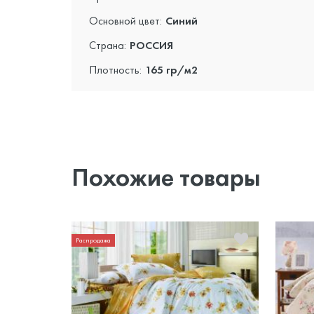
Основной цвет:
Синий
Страна:
РОССИЯ
Плотность:
165 гр/м2
Похожие товары
Распродажа