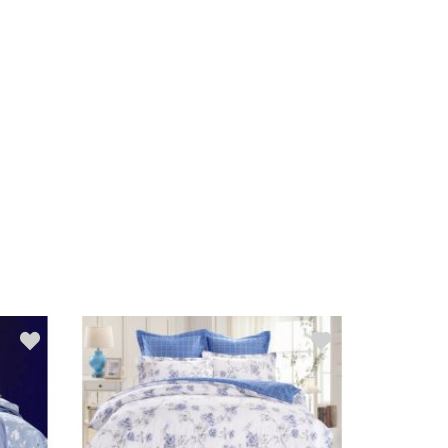
Распродажа