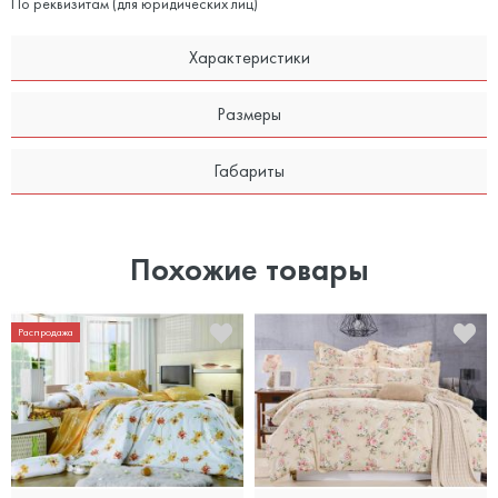
По реквизитам (для юридических лиц)
Характеристики
Размеры
Габариты
Похожие товары
Распродажа