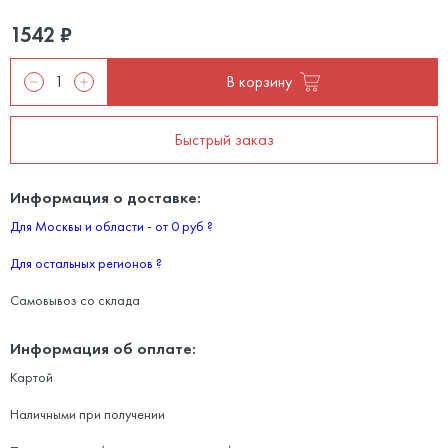
1542
₽
В корзину
Быстрый заказ
Информация о доставке:
Для Москвы и области - от 0 руб
?
Для остальных регионов
?
Самовывоз со склада
Информация об оплате:
Картой
Наличными при получении