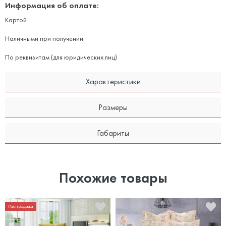
Информация об оплате:
Картой
Наличными при получении
По реквизитам (для юридических лиц)
Характеристики
Размеры
Габариты
Похожие товары
Распродажа