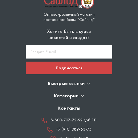
Оптово-розничный магазин
постельного белья “Сайлид”
Хотите быть в курсе
новостей и скидок?
Подписаться
Быстрые ссылки
Категории
Контакты
8-800-707-72-92 доб.111
+7 (910) 089-53-75