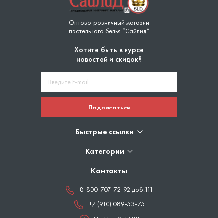
Оптово-розничный магазин
постельного белья “Сайлид”
Хотите быть в курсе
новостей и скидок?
Подписаться
Быстрые ссылки
Категории
Контакты
8-800-707-72-92 доб.111
+7 (910) 089-53-75