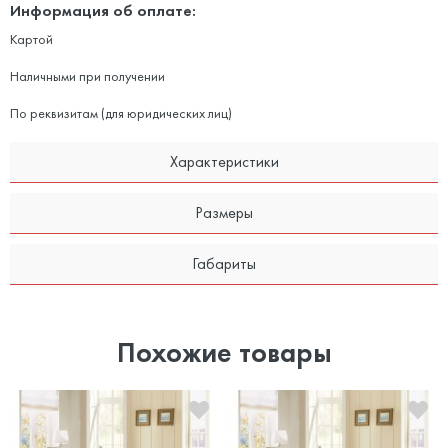
Информация об оплате:
Картой
Наличными при получении
По реквизитам (для юридических лиц)
Характеристики
Размеры
Габариты
Похожие товары