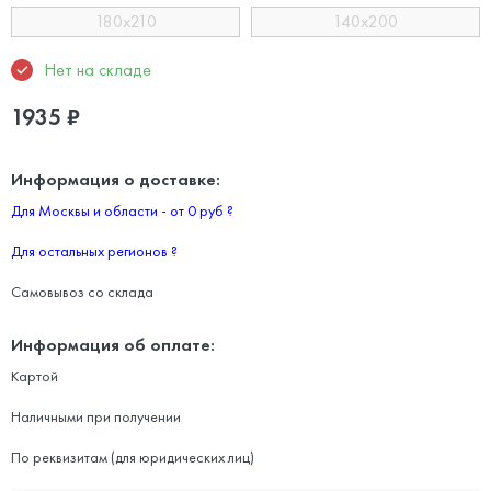
180x210
140x200
Нет на складе
1935
₽
Информация о доставке:
Для Москвы и области - от 0 руб
?
Для остальных регионов
?
Самовывоз со склада
Информация об оплате:
Картой
Наличными при получении
По реквизитам (для юридических лиц)