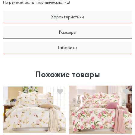
По реквизитам (для юридических лиц)
Характеристики
Размеры
Габариты
Похожие товары