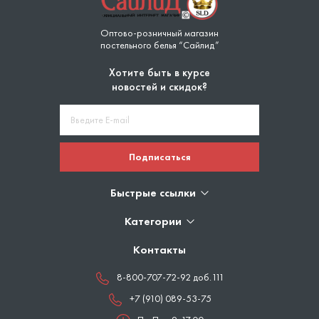
Оптово-розничный магазин
постельного белья “Сайлид”
Хотите быть в курсе
новостей и скидок?
Подписаться
Быстрые ссылки
Категории
Контакты
8-800-707-72-92 доб.111
+7 (910) 089-53-75