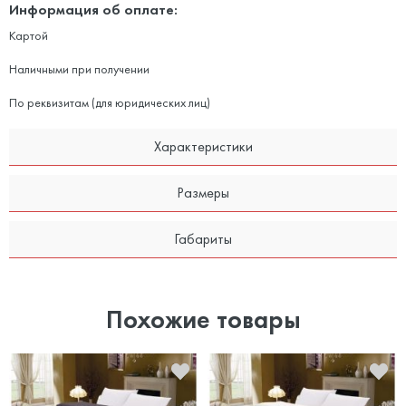
Информация об оплате:
Картой
Наличными при получении
По реквизитам (для юридических лиц)
Характеристики
Размеры
Габариты
Похожие товары