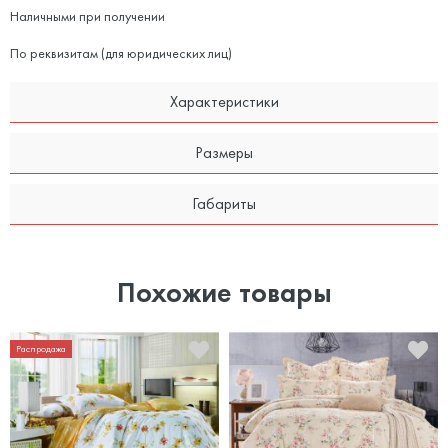
Наличными при получении
По реквизитам (для юридических лиц)
Характеристики
Размеры
Габариты
Похожие товары
Распродажа