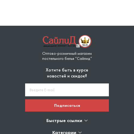
Оптово-розничный магазин
постельного белья “Сайлид”
Хотите быть в курсе
новостей и скидок?
Подписаться
Быстрые ссылки
Категории