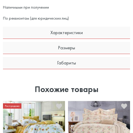
Наличными при получении
По реквизитам (для юридических лиц)
Характеристики
Размеры
Габариты
Похожие товары
Распродажа