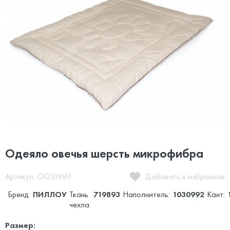
Одеяло овечья шерсть микрофибра
Артикул: OOSHMF
Добавить в избранное
Бренд:
ПИЛЛОУ
Ткань
719893
Наполнитель:
1030992
Кант:
чехла:
Размер: