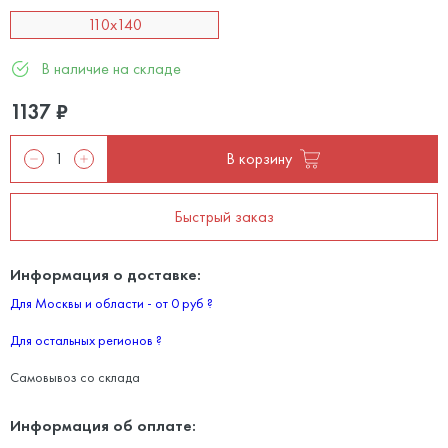
110x140
В наличие на складе
1137
₽
В корзину
Быстрый заказ
Информация о доставке:
Для Москвы и области - от 0 руб
?
Для остальных регионов
?
Самовывоз со склада
Информация об оплате: