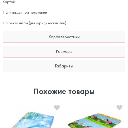
Картой
Наличными при получении
По реквизитам (для юридических лиц)
Характеристики
Размеры
Габариты
Похожие товары