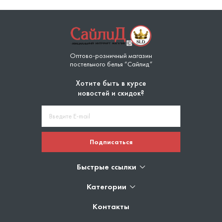
Оптово-розничный магазин
постельного белья “Сайлид”
Хотите быть в курсе
новостей и скидок?
Подписаться
Быстрые ссылки
Категории
Контакты