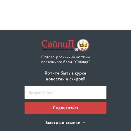
Оптово-розничный магазин
постельного белья “Сайлид”
Хотите быть в курсе
новостей и скидок?
Подписаться
Быстрые ссылки