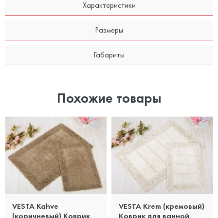
Характеристики
Размеры
Габариты
Похожие товары
VESTA Kahve
VESTA Krem (кремовый)
(коричневый) Коврик
Коврик для ванной