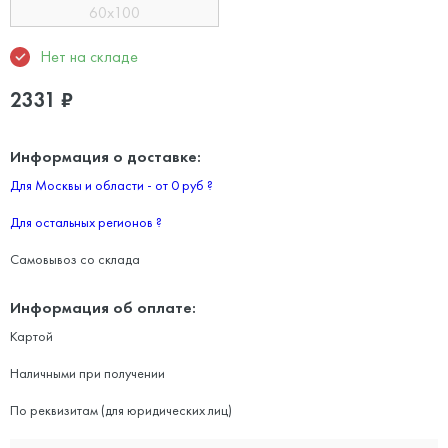
60x100
Нет на складе
2331
₽
Информация о доставке:
Для Москвы и области - от 0 руб
?
Для остальных регионов
?
Самовывоз со склада
Информация об оплате:
Картой
Наличными при получении
По реквизитам (для юридических лиц)